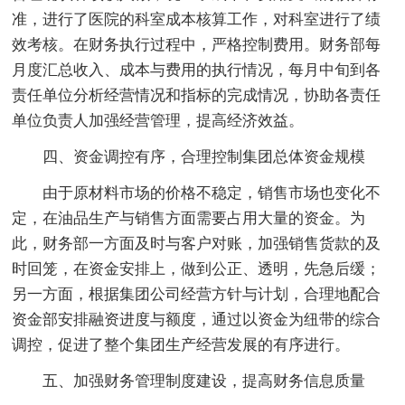
准，进行了医院的科室成本核算工作，对科室进行了绩
效考核。在财务执行过程中，严格控制费用。财务部每
月度汇总收入、成本与费用的执行情况，每月中旬到各
责任单位分析经营情况和指标的完成情况，协助各责任
单位负责人加强经营管理，提高经济效益。
四、资金调控有序，合理控制集团总体资金规模
由于原材料市场的价格不稳定，销售市场也变化不
定，在油品生产与销售方面需要占用大量的资金。为
此，财务部一方面及时与客户对账，加强销售货款的及
时回笼，在资金安排上，做到公正、透明，先急后缓；
另一方面，根据集团公司经营方针与计划，合理地配合
资金部安排融资进度与额度，通过以资金为纽带的综合
调控，促进了整个集团生产经营发展的有序进行。
五、加强财务管理制度建设，提高财务信息质量