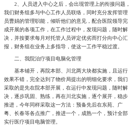
2、人员进入中心之后，会出现管理上的衔接问题，
我们财务组多与中心工作人员联络，同时充分发挥管理
员曹娟的管理职能，倾听他们的意见，配合医院领导完
成开展的各项工作，在工作过程中，发现问题，随时解
决，并按要求每月对托管人员评定优劣而打分向中心汇
报，财务组在业务上多指导，使这一工作平稳过渡。
二、我院治疗项目电脑化管理
基本铺开，再院本部、川北两大块都实施，且运行
效果不错，完全达到了物价局提出的明细化要求，我们
采取的是先在院本部开展，在运行中发现问题，随时解
决，逐步巩固、熟练，再在川北实施，逐个展开，稳步
推进，今年同样采取这一方法：预备先后在东苑、广
粤、长春等各点推广，推进一个，成熟一个，预计全部
实行医疗项目电脑管理。