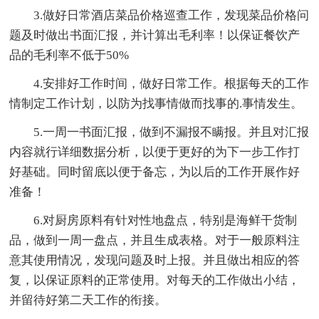
3.做好日常酒店菜品价格巡查工作，发现菜品价格问
题及时做出书面汇报，并计算出毛利率！以保证餐饮产
品的毛利率不低于50%
4.安排好工作时间，做好日常工作。根据每天的工作
情制定工作计划，以防为找事情做而找事的.事情发生。
5.一周一书面汇报，做到不漏报不瞒报。并且对汇报
内容就行详细数据分析，以便于更好的为下一步工作打
好基础。同时留底以便于备忘，为以后的工作开展作好
准备！
6.对厨房原料有针对性地盘点，特别是海鲜干货制
品，做到一周一盘点，并且生成表格。对于一般原料注
意其使用情况，发现问题及时上报。并且做出相应的答
复，以保证原料的正常使用。对每天的工作做出小结，
并留待好第二天工作的衔接。