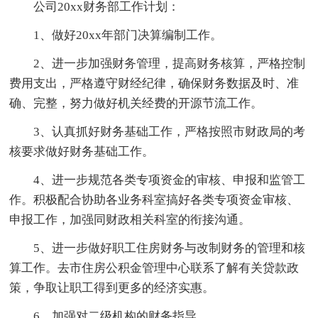
公司20xx财务部工作计划：
1、做好20xx年部门决算编制工作。
2、进一步加强财务管理，提高财务核算，严格控制
费用支出，严格遵守财经纪律，确保财务数据及时、准
确、完整，努力做好机关经费的开源节流工作。
3、认真抓好财务基础工作，严格按照市财政局的考
核要求做好财务基础工作。
4、进一步规范各类专项资金的审核、申报和监管工
作。积极配合协助各业务科室搞好各类专项资金审核、
申报工作，加强同财政相关科室的衔接沟通。
5、进一步做好职工住房财务与改制财务的管理和核
算工作。去市住房公积金管理中心联系了解有关贷款政
策，争取让职工得到更多的经济实惠。
6、加强对二级机构的财务指导。