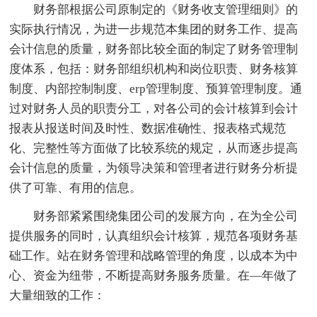
财务部根据公司原制定的《财务收支管理细则》的
实际执行情况，为进一步规范本集团的财务工作、提高
会计信息的质量，财务部比较全面的制定了财务管理制
度体系，包括：财务部组织机构和岗位职责、财务核算
制度、内部控制制度、erp管理制度、预算管理制度。通
过对财务人员的职责分工，对各公司的会计核算到会计
报表从报送时间及时性、数据准确性、报表格式规范
化、完整性等方面做了比较系统的规定，从而逐步提高
会计信息的质量，为领导决策和管理者进行财务分析提
供了可靠、有用的信息。
财务部紧紧围绕集团公司的发展方向，在为全公司
提供服务的同时，认真组织会计核算，规范各项财务基
础工作。站在财务管理和战略管理的角度，以成本为中
心、资金为纽带，不断提高财务服务质量。在—年做了
大量细致的工作：