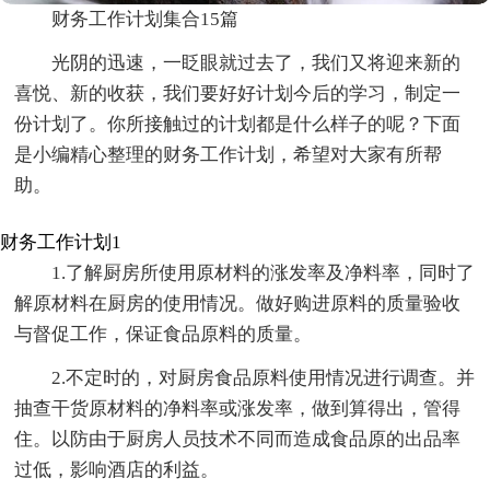
财务工作计划集合15篇
光阴的迅速，一眨眼就过去了，我们又将迎来新的
喜悦、新的收获，我们要好好计划今后的学习，制定一
份计划了。你所接触过的计划都是什么样子的呢？下面
是小编精心整理的财务工作计划，希望对大家有所帮
助。
财务工作计划1
1.了解厨房所使用原材料的涨发率及净料率，同时了
解原材料在厨房的使用情况。做好购进原料的质量验收
与督促工作，保证食品原料的质量。
2.不定时的，对厨房食品原料使用情况进行调查。并
抽查干货原材料的净料率或涨发率，做到算得出，管得
住。以防由于厨房人员技术不同而造成食品原的出品率
过低，影响酒店的利益。