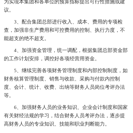
为实现本集团和各单位的预算指标提出可行性措施或建
议。
3、配合集团总部进行收入、成本、费用的专项检
查，加强非生产费用和可控费用的控制、执行力度，不
能超支的绝不超支。
4、加强资金管理，统一调配，根据集团总部资金部
的工作计划安排，调控好各项经营用资金。
5、继续完善各项财务管理制度和内部控制制度，如
财务核算管理制度、销售与收款、采购与付款内控制
度、会计、统计、收费、出纳等财务人员岗位考评办法
等。
6、加强财务人员的业务知识、企业会计制度和国家
有关财经法规的学习，结合财务人员考评办法，逐步提
高财务人员的专业知识、技能和职业判断能力。