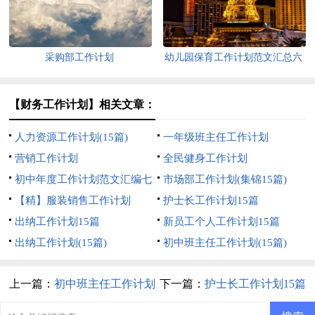
采购部工作计划
幼儿园保育工作计划范文汇总六
篇
【财务工作计划】相关文章：
人力资源工作计划(15篇)
一年级班主任工作计划
营销工作计划
全民健身工作计划
初中年度工作计划范文汇编七
市场部工作计划(集锦15篇)
篇
【精】服装销售工作计划
护士长工作计划15篇
出纳工作计划15篇
新员工个人工作计划15篇
出纳工作计划(15篇)
初中班主任工作计划(15篇)
上一篇：
初中班主任工作计划
下一篇：
护士长工作计划15篇
(15篇)