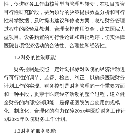
性，促进财务工作由核算型向管理型转变，在项目投资
可行性研究阶段，要为领导的决策提供效益分析和可行
性科学数据，及时提出建议和修改方案，总结财务管理
过程中的经验及教训。合理安排使用资金，建立医院大
型项目。设备购置的可行性论证和审批程序，切实保障
医院各项经济活动的合法性、合理性和经济性。
1.2财务的控制职能
财务控制是按照一定计划指标对医院的经济活动进
行可行性的调节、监督、检查、纠正，以确保医院财务
计划工作的实现。财务控制是财务管理的一个重要方面
和一种手段，贯穿于医院经济活动的整个过程，建立健
全财务的内部控制职能，是保证医院资金使用的规模
化、制度化、合理化的有力保障20xx年医院财务工作计
划20xx年医院财务工作计划。
1.3财务的服务职能