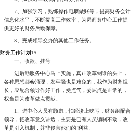
7、加强学习，熟练操作电脑做账等，提高财务会计
信息化水平，不断提高工作效率，为局商务中心工作提
供更好的财务后勤保障。
8、完成领导交办的其他工作任务。
财务工作计划15
一、收款、挂号
进后勤服务中心马上实施，真正改革到谁的头上，
各种思想都会涌现，发牢骚也是难免的，我作为财务组
长，应配合领导作好工作，受点气，委屈点是正常的，
权当是为改革做点贡献。
1、进中心人员有顾虑，怕经济上吃亏，财务组配合
领导，把改革意义讲透，主要是已有人员编制不动，改
革是引入机制，并非侵害他们的`利益。