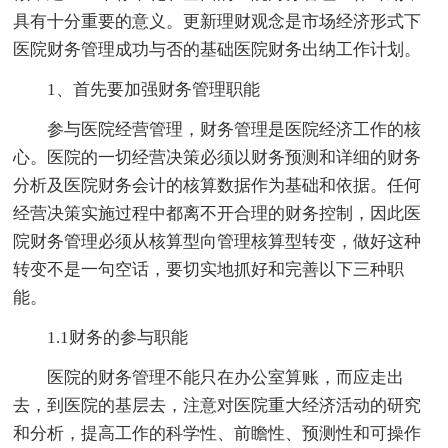
具有十分重要的意义。更新理财观念是市场经济形式下
医院财务管理成功与否的基础医院财务出纳工作计划。
1、首先要加强财务管理职能
参与医院经营管理，财务管理是医院经济工作的核
心。医院的一切经营决策必须以财务预测和详细的财务
分析及医院财务会计的核算数据作为基础和依据。任何
经营决策实施过程中都离不开合理的财务控制，因此医
院财务管理必须从核算型向管理核算型转变，做好这种
转变不是一句空话，要切实地抓好和完善以下三种职
能。
1.1财务的参与职能
医院的财务管理不能只在办公室算账，而应走出
去，到医院的基层去，注意对医院重大经济活动的研究
和分析，提高工作的科学性、前瞻性、预测性和可操作