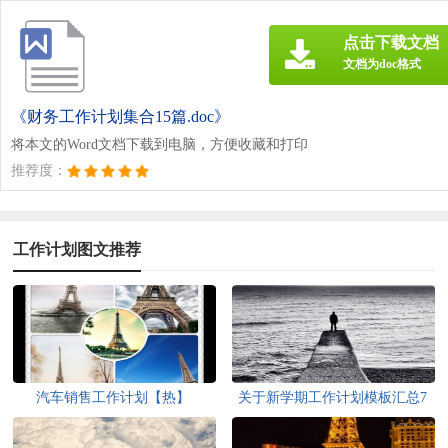
点击下载文档
文档为doc格式
《财务工作计划集合15篇.doc》
将本文的Word文档下载到电脑，方便收藏和打印
推荐度：
工作计划图文推荐
汽车销售工作计划【热】
关于新学期工作计划模板汇总7
篇