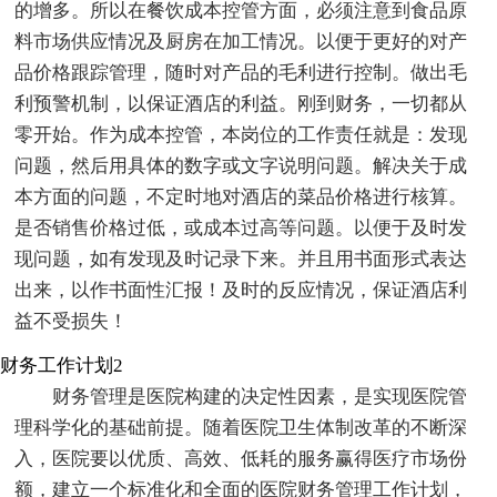
的增多。所以在餐饮成本控管方面，必须注意到食品原
料市场供应情况及厨房在加工情况。以便于更好的对产
品价格跟踪管理，随时对产品的毛利进行控制。做出毛
利预警机制，以保证酒店的利益。刚到财务，一切都从
零开始。作为成本控管，本岗位的工作责任就是：发现
问题，然后用具体的数字或文字说明问题。解决关于成
本方面的问题，不定时地对酒店的菜品价格进行核算。
是否销售价格过低，或成本过高等问题。以便于及时发
现问题，如有发现及时记录下来。并且用书面形式表达
出来，以作书面性汇报！及时的反应情况，保证酒店利
益不受损失！
财务工作计划2
财务管理是医院构建的决定性因素，是实现医院管
理科学化的基础前提。随着医院卫生体制改革的不断深
入，医院要以优质、高效、低耗的服务赢得医疗市场份
额，建立一个标准化和全面的医院财务管理工作计划，