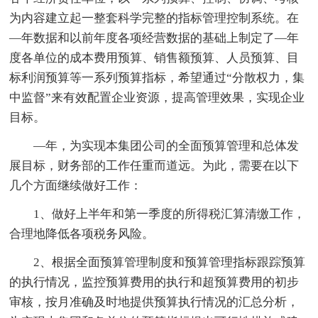
为内容建立起一整套科学完整的指标管理控制系统。在
—年数据和以前年度各项经营数据的基础上制定了—年
度各单位的成本费用预算、销售额预算、人员预算、目
标利润预算等一系列预算指标，希望通过“分散权力，集
中监督”来有效配置企业资源，提高管理效果，实现企业
目标。
—年，为实现本集团公司的全面预算管理和总体发
展目标，财务部的工作任重而道远。为此，需要在以下
几个方面继续做好工作：
1、做好上半年和第一季度的所得税汇算清缴工作，
合理地降低各项税务风险。
2、根据全面预算管理制度和预算管理指标跟踪预算
的执行情况，监控预算费用的执行和超预算费用的初步
审核，按月准确及时地提供预算执行情况的汇总分析，