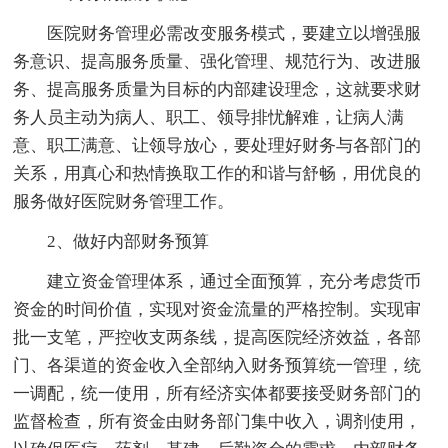
医院财务管理必需改变服务模式，要建立以增强服
务意识、提高服务质量、强化管理、规范行为、改进服
务、提高服务质量为目标的内部建设理念，这就要求财
务人员主动为病人、职工、领导排忧解难，让病人满
意、职工满意、让领导放心，要处理好财务与各部门的
关系，用真心和热情换取工作的和谐与舒畅，用优良的
服务做好医院财务管理工作。
2、做好内部财务预算
建立资金管理体系，通过全面预算，充分考虑货币
资金的时间价值，实现对资金流量的严格控制。实现审
批一支笔，严控收支两条线，提高医院经济效益，各部
门、各渠道的资金收入全部纳入财务预算统一管理，统
一调配，统一使用，所有经济实体都要接受财务部门的
监督检查，所有资金由财务部门集中收入，调剂使用，