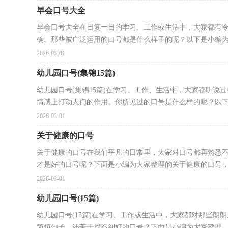
早会口号大全
早会口号大全在日复一日的学习、工作或生活中，大家都有
确。那些被广泛运用的口号都是什么样子的呢？以下是小编为大
2026-03-01
幼儿园口号(集锦15篇)
幼儿园口号(集锦15篇)在学习、工作、生活中，大家都听
情感上打动人们的作用。你所见过的口号是什么样的呢？以下.
2026-03-01
关于健康的口号
关于健康的口号在我们平凡的日常里，大家对口号都再熟悉
才是好的口号呢？下面是小编为大家整理的关于健康的口号，欢
2026-03-01
幼儿园口号(15篇)
幼儿园口号(15篇)在学习、工作或生活中，大家都对那些
简短句子。还苦于找不到好的口号？下面是小编为大家整理...