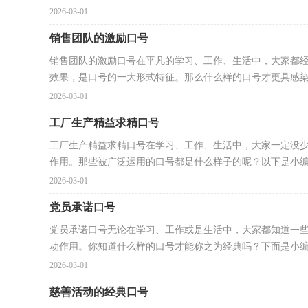
2026-03-01
销售团队的激励口号
销售团队的激励口号在平凡的学习、工作、生活中，大家都
效果，是口号的一大形式特征。那么什么样的口号才更具感染.
2026-03-01
工厂生产精益求精口号
工厂生产精益求精口号在学习、工作、生活中，大家一定没
作用。那些被广泛运用的口号都是什么样子的呢？以下是小编帮
2026-03-01
党员承诺口号
党员承诺口号无论在学习、工作或是生活中，大家都知道一
动作用。你知道什么样的口号才能称之为经典吗？下面是小编收
2026-03-01
慈善活动的经典口号