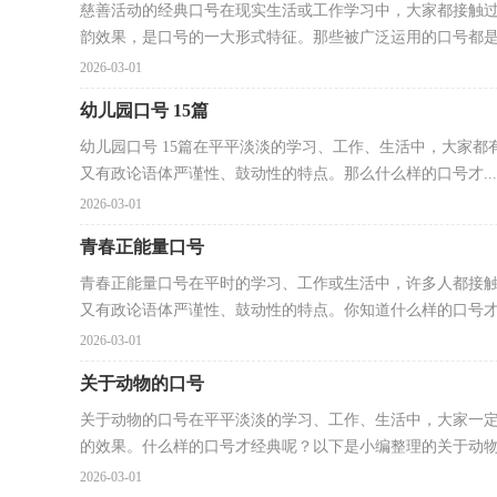
慈善活动的经典口号在现实生活或工作学习中，大家都接触
韵效果，是口号的一大形式特征。那些被广泛运用的口号都是.
2026-03-01
幼儿园口号 15篇
幼儿园口号 15篇在平平淡淡的学习、工作、生活中，大家
又有政论语体严谨性、鼓动性的特点。那么什么样的口号才...
2026-03-01
青春正能量口号
青春正能量口号在平时的学习、工作或生活中，许多人都接
又有政论语体严谨性、鼓动性的特点。你知道什么样的口号才.
2026-03-01
关于动物的口号
关于动物的口号在平平淡淡的学习、工作、生活中，大家一
的效果。什么样的口号才经典呢？以下是小编整理的关于动物的
2026-03-01