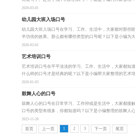
2026-03-01
幼儿园大班入场口号
幼儿园大班入场口号在学习、工作、生活中，大家都对那些
半功倍的效果。那么都有哪些类型的口号呢？以下是小编为大家
2026-03-01
艺术培训口号
艺术培训口号在平平淡淡的学习、工作、生活中，大家都知
什么样的口号才是经典的呢？以下是小编帮大家整理的艺术培训
2026-01-03
鼓舞人心的口号
鼓舞人心的口号在日常学习、工作抑或是生活中，大家都接
口号的类型有很多，你都知道吗？以下是小编整理的鼓舞人心的
2025-11-20
1
2
3
首页
上一页
下一页
尾页