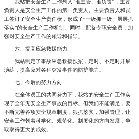
我站把安全生产工作列入“谁主管、谁负责”，主要
负责人是安全生产工作的第一负责人。主要负责人和员
工签订了安全生产责任状，形成了“一级抓一级、层层抓
落实”的安全生产工作机制。同时，配备专职安全员，加
强对安全生产工作的领导和指导。
六、提高应急救援能力。
我站制定了事故应急救援预案，定时、不定时开展
演练，提高应对各种突发事件的防护能力。
七、今后的努力方向
在全体员工的共同努力下，我站的安全生产工作实
现了全年无安全生产事故的目标。但我们不能满足，要
不断完善各项安全规章制度，狠抓落实，加强管理，让
安全工作朝着科学化、规范化、制度化的方向发展，争
取取得更大的成效。