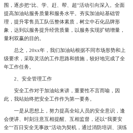
围，逐步把“比、学、赶、帮、超”活动引向深入。全面
提高加油站服务质量和服务水平。夯实加油站基础管
理，提升零售员工队伍整体素质，树立中石化品牌形
象，达到以服务提升经营质量，以服务实现扩销增量，
量利双赢的目的。
总之，20xx年，我们加油站根据不同市场形势和上
级要求，采取灵活的工作思路和措施，较好地完成了全
年工作任务。
2、安全管理工作
安全工作对于加油站来讲，重要性不言而喻，因
此，我站始终把安全工作作为第一要务。
一是从思想上，努力提高全站人员的安全意识，逢
会便讲、时刻注意互相提醒、互相监督，还以“我要安
全”“百日安全无事故”活动为契机，通过消防培训、演练