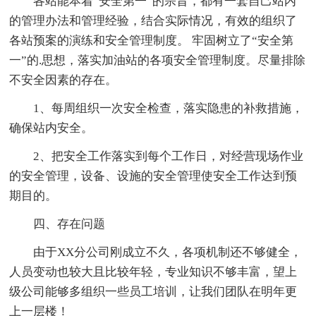
各站能本着“安全第一”的宗旨，都有一套自己站内
的管理办法和管理经验，结合实际情况，有效的组织了
各站预案的演练和安全管理制度。 牢固树立了“安全第
一”的.思想，落实加油站的各项安全管理制度。尽量排除
不安全因素的存在。
1、每周组织一次安全检查，落实隐患的补救措施，
确保站内安全。
2、把安全工作落实到每个工作日，对经营现场作业
的安全管理，设备、设施的安全管理使安全工作达到预
期目的。
四、存在问题
由于XX分公司刚成立不久，各项机制还不够健全，
人员变动也较大且比较年轻，专业知识不够丰富，望上
级公司能够多组织一些员工培训，让我们团队在明年更
上一层楼！