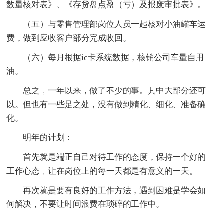
数量核对表》、《存货盘点盈（亏）及报废审批表》。
（五）与零售管理部岗位人员一起核对小油罐车运
费，做到应收客户部分完成收回。
（六）每月根据ic卡系统数据，核销公司车量自用
油。
总之，一年以来，做了不少的事。其中大部分还可
以。但也有一些足之处，没有做到精化、细化、准备确
化。
明年的计划：
首先就是端正自己对待工作的态度，保持一个好的
工作心态，让在岗位上的每一天都是有意义的一天。
再次就是要有良好的工作方法，遇到困难是学会如
何解决，不要让时间浪费在琐碎的工作中。