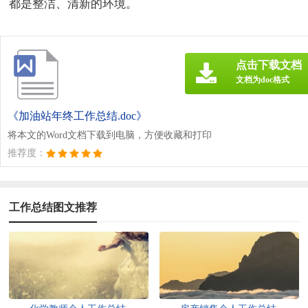
都是整洁、清新的环境。
点击下载文档
文档为doc格式
《加油站年终工作总结.doc》
将本文的Word文档下载到电脑，方便收藏和打印
推荐度：
工作总结图文推荐