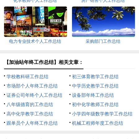
化学教师个人工作总结
房产销售个人工作总结
电力专业技术个人工作总结
采购部门工作总结
【加油站年终工作总结】相关文章：
学校教科研工作总结
初三体育教学工作总结
市场部个人年终工作总结
中学历史教学工作总结
证券公司年终个人工作总结
设备部年终工作总结
八年级德育的工作总结
初中化学教师工作总结
高中化学教学工作总结
小学四年级数学教学工作总结
跟单员个人年终工作总结
机械工程师年度工作总结