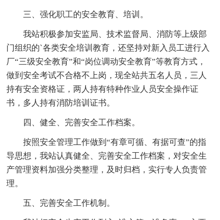
三、强化职工的安全教育、培训。
我站积极参加安监局、技术监督局、消防等上级部
门组织的`各类安全培训教育，还坚持对新入员工进行入
厂“三级安全教育”和“岗位调动安全教育”等教育方式，
做到安全考试不合格不上岗，现全站共五名人员，三人
持有安全资格证，两人持有特种作业人员安全操作证
书，多人持有消防培训证书。
四、健全、完善安全工作档案。
按照安全管理工作做到“有章可循、有据可查”的指
导思想，我站认真健全、完善安全工作档案，对安全生
产管理资料加强分类整理，及时归档，实行专人负责管
理。
五、完善安全工作机制。