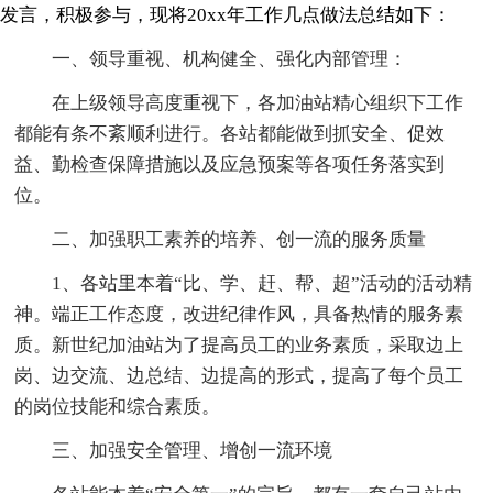
发言，积极参与，现将20xx年工作几点做法总结如下：
一、领导重视、机构健全、强化内部管理：
在上级领导高度重视下，各加油站精心组织下工作
都能有条不紊顺利进行。各站都能做到抓安全、促效
益、勤检查保障措施以及应急预案等各项任务落实到
位。
二、加强职工素养的培养、创一流的服务质量
1、各站里本着“比、学、赶、帮、超”活动的活动精
神。端正工作态度，改进纪律作风，具备热情的服务素
质。新世纪加油站为了提高员工的业务素质，采取边上
岗、边交流、边总结、边提高的形式，提高了每个员工
的岗位技能和综合素质。
三、加强安全管理、增创一流环境