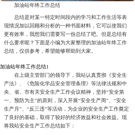
加油站年终工作总结
总结是对某一特定时间段内的学习和工作生活等表
现情况加以回顾和分析的一种书面材料，它可以使我们
更有效率，我想我们需要写一份总结了吧。但是总结有
什么要求呢？下面是小编为大家整理的加油站年终工作
总结，仅供参考，希望能够帮助到大家。
加油站年终工作总结1
在上级主管部门的领导下，我站认真贯彻《安全生
产法》、《危险化学品安全管理条理》等法律法规和中
央、省、市有关安全生产工作会议精神，坚持“安全第
一、预防为主”的原则，深入开展“安全生产周”、“安全
生产月”、“反三违”等活动，为企业的安全生产工作奠定
了良好的基础，取得了较好的经济效益和社会效益。现
将我站安全生产工作总结如下：