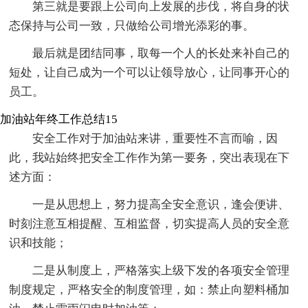
第三就是要跟上公司向上发展的步伐，将自身的状
态保持与公司一致，只做给公司增光添彩的事。
最后就是团结同事，取每一个人的长处来补自己的
短处，让自己成为一个可以让领导放心，让同事开心的
员工。
加油站年终工作总结15
安全工作对于加油站来讲，重要性不言而喻，因
此，我站始终把安全工作作为第一要务，突出表现在下
述方面：
一是从思想上，努力提高全安全意识，逢会便讲、
时刻注意互相提醒、互相监督，切实提高人员的安全意
识和技能；
二是从制度上，严格落实上级下发的各项安全管理
制度规定，严格安全的制度管理，如：禁止向塑料桶加