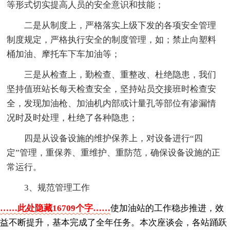
等形式切实提高人员的安全意识和技能；
二是从制度上，严格落实上级下发的各项安全管理
制度规定，严格执行安全的制度管理，如；禁止向塑料
桶加油、摩托车下车加油等；
三是从检查上，勤检查、重整改、杜绝隐患，我们
坚持值班站长每天检查安全，坚持站员交接班时检查安
全，发现加油枪、加油机内部或计量孔等部位有渗漏情
况时及时处理，杜绝了各种隐患；
四是从设备设施的维护保养上，对设备进行“四
定”管理，重保养、重维护、重防范，确保设备设施的正
常运行。
3、规范管理工作
……此处隐藏16709个字……
使加油站的工作稳步推进，效
益不断提升，基本完成了全年任务。本次座谈会，各站踊跃