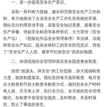
一、进一步提高安全生产意识。
采取一系列有力措施，健全和完善安全生产工作机
制，有力地推动了企业安全生产工作扎实有效的开展。
我站充分利用宣传手段，采取安全知识竟赛、观看安全
生产录像、张贴安全标语等多种形式，大力宣传《安全
生产法》、《危险化学品安全管理条理》等法律、法规
和安全生产知识，提高全体职工的安全防范意识，营造
了“安全生产人人抓、遵章守纪保安全”的良好氛围。
二、加强现场安全管理和落实安全隐患整改制度。
按照“抓源头、保安全”的工作思路，加大现场检查
力度，狠抓制度落实。我站坚持每天值班检查、每月安
全大检查和节前大检查等检查方式，做到安全生产时时
有人抓、天天有人管，实行全方位、全天候的安全管理
模式。在检查中发现安全隐患，及时整改，并及时落
实，防止了事故的发生。