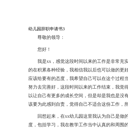
幼儿园辞职申请书3
尊敬的领导：
您好！
我是xx，感觉这段时间以来的工作是非常充
的在积累各种经验，我相信我以后也可以做的更
应该给要有的态度，我希望自己可以在这个过程
努力去完善好，这段时间以来的工作结束，我觉
以让自己有更多的成长空间，但是却是我也是没
该要为此感到自责，觉得自己不适合这份工作，
回想起来，在xx幼儿园这里我认为自己是做
度，包括学习，我在教学工作当中认真的和周围