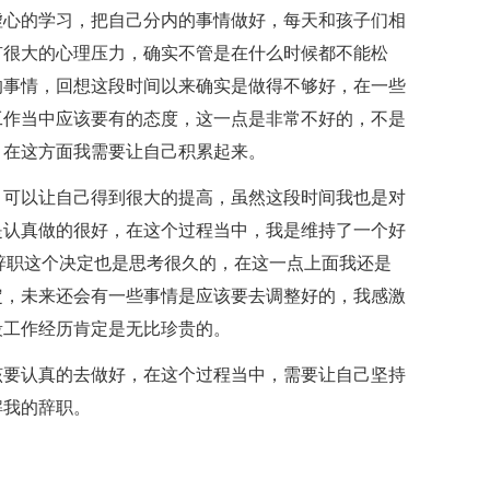
虚心的学习，把自己分内的事情做好，每天和孩子们相
有很大的心理压力，确实不管是在什么时候都不能松
的事情，回想这段时间以来确实是做得不够好，在一些
工作当中应该要有的态度，这一点是非常不好的，不是
，在这方面我需要让自己积累起来。
，可以让自己得到很大的提高，虽然这段时间我也是对
是认真做的很好，在这个过程当中，我是维持了一个好
辞职这个决定也是思考很久的，在这一点上面我还是
定，未来还会有一些事情是应该要去调整好的，我感激
段工作经历肯定是无比珍贵的。
该要认真的去做好，在这个过程当中，需要让自己坚持
解我的辞职。