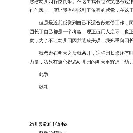
感谢幼儿园各位同事。在这里我有过欢笑也有过
作作风，一度让我有些找到了依靠的感觉，在这
但是最近我感觉到自己不适合做这份工作，
园长于自己都是一个考验，现正值用人之际，也正
度，为了不让幼儿园因我造成失误，我郑重向园
我考虑在明天之后就离开，这样园长您还有
力量，我只有衷心祝愿幼儿园的明天更辉煌！幼
此致
敬礼
幼儿园辞职申请书2