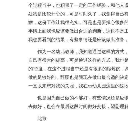
个过程当中，也积累了一定的工作经验，和他人
处我是比较开心的，可是时间久了，我觉得自己
懈，这份工作让我很充实，可是也是要操心很多
事情上面我也应该要做出合适的判断，这也不是
我想要看到的结果，有些事情还是应该做出准备
作为一名幼儿教师，我知道通过这样的方式
自己有很大的提高，可是通过这样的方式，我也
的'态度，在这个过程当中还是有很多的锻炼的，
做的足够好的，辞职也是我现在做出最合适的决
一直以来您对我的关照，我在xx幼儿园这里的这
也是因为自己做的不够好，有些情况还是应
去做好，也会在最后这段时间做好交接，望您理
此致