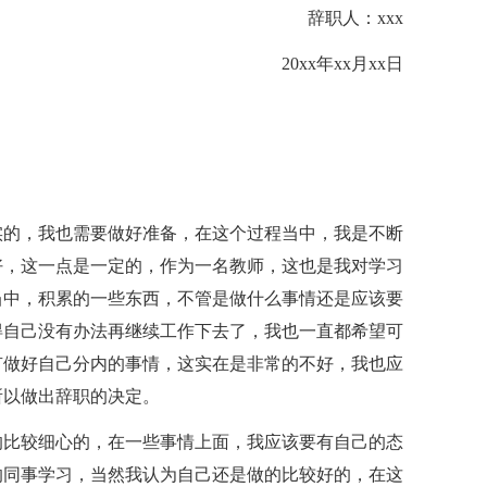
辞职人：xxx
20xx年xx月xx日
实的，我也需要做好准备，在这个过程当中，我是不断
好，这一点是一定的，作为一名教师，这也是我对学习
当中，积累的一些东西，不管是做什么事情还是应该要
得自己没有办法再继续工作下去了，我也一直都希望可
有做好自己分内的事情，这实在是非常的不好，我也应
所以做出辞职的决定。
的比较细心的，在一些事情上面，我应该要有自己的态
的同事学习，当然我认为自己还是做的比较好的，在这