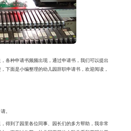
天，各种申请书频频出现，通过申请书，我们可以提出
便，下面是小编整理的幼儿园辞职申请书，欢迎阅读，
申请。
里，得到了园里各位同事、园长们的多方帮助，我非常