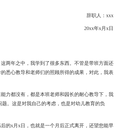
辞职人：xxx
20xx年x月x日
，这两年之中，我学到了很多东西。不管是带班方面还
导的悉心教导和老师们的照顾所得的成果，对此，我表
班能力都没有，都是本班老师和园长的耐心教导下，我
问题。这是对我自己的考虑，也是对幼儿教育的负
后的x月x日，也就是一个月后正式离开，还望您能早