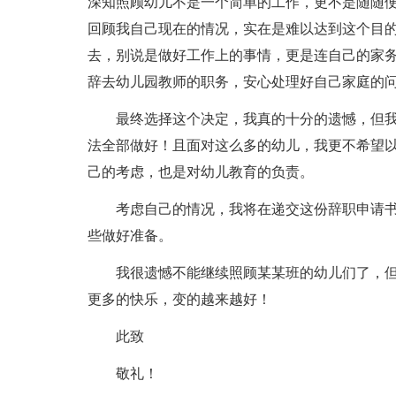
深知照顾幼儿不是一个简单的工作，更不是随随
回顾我自己现在的情况，实在是难以达到这个目
去，别说是做好工作上的事情，更是连自己的家
辞去幼儿园教师的职务，安心处理好自己家庭的
最终选择这个决定，我真的十分的遗憾，但
法全部做好！且面对这么多的幼儿，我更不希望
己的考虑，也是对幼儿教育的负责。
考虑自己的情况，我将在递交这份辞职申请书
些做好准备。
我很遗憾不能继续照顾某某班的幼儿们了，
更多的快乐，变的越来越好！
此致
敬礼！