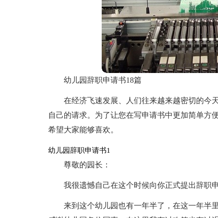
幼儿园辞职申请书18篇
在经济飞速发展、人们往来越来越密切的今
自己的请求。为了让您在写申请书中更加简单方
希望大家能够喜欢。
幼儿园辞职申请书1
尊敬的园长：
我很遗憾自己在这个时候向你正式提出辞职
来到这个幼儿园也有一年半了，在这一年半