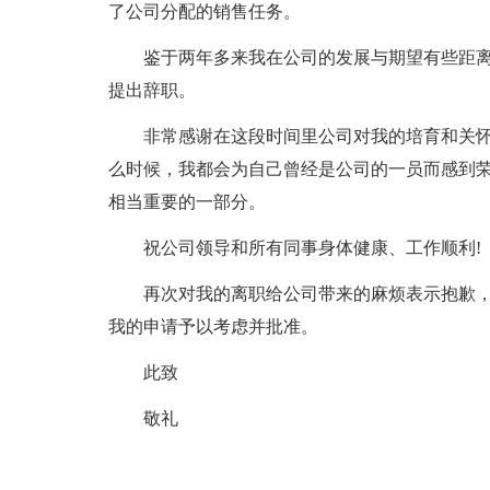
了公司分配的销售任务。
鉴于两年多来我在公司的发展与期望有些距
提出辞职。
非常感谢在这段时间里公司对我的培育和关
么时候，我都会为自己曾经是公司的一员而感到
相当重要的一部分。
祝公司领导和所有同事身体健康、工作顺利!
再次对我的离职给公司带来的麻烦表示抱歉
我的申请予以考虑并批准。
此致
敬礼