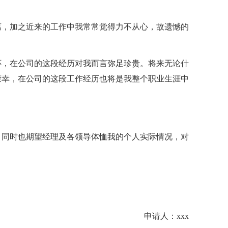
离，加之近来的工作中我常常觉得力不从心，故遗憾的
怀，在公司的这段经历对我而言弥足珍贵。将来无论什
荣幸，在公司的这段工作经历也将是我整个职业生涯中
，同时也期望经理及各领导体恤我的个人实际情况，对
申请人：xxx