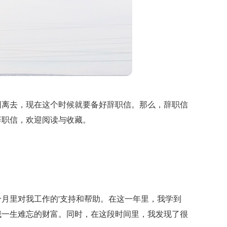
因离去，现在这个时候就要备好辞职信。那么，辞职信
辞职信，欢迎阅读与收藏。
月里对我工作的'支持和帮助。在这一年里，我学到
我一生难忘的财富。同时，在这段时间里，我发现了很