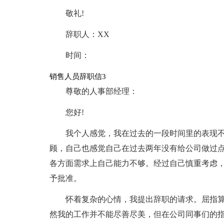
敬礼!
辞职人：XX
时间：
销售人员辞职信3
尊敬的人事部经理：
您好!
我个人感觉，我在过去的一段时间里的表现
顾，自己也感觉自己在过去两年没有给公司做过点
各方面需求上自己能力不够。经过自己慎重考虑
予批准。
怀着复杂的心情，我提出辞职的请求。屈指
然我的工作并不能尽善尽美，但在公司同事们的指