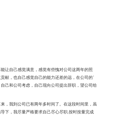
不能让自己感觉满意，感觉有些愧对公司这两年的照
贡献，也自己感觉自己的能力还差的远，在公司的`
，自己和公司考虑，自己现向公司提出辞职，望公司给
算来，我到公司已有两年多时间了。在这段时间里，虽
导下，我尽量严格要求自己尽心尽职.按时按量完成