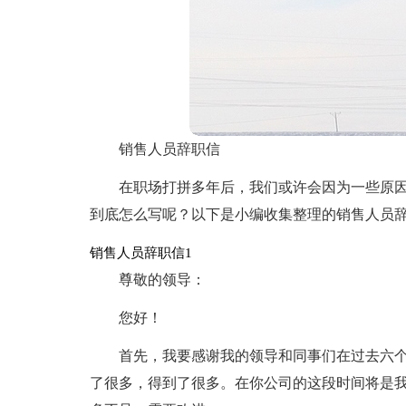
销售人员辞职信
在职场打拼多年后，我们或许会因为一些原
到底怎么写呢？以下是小编收集整理的销售人员
销售人员辞职信1
尊敬的领导：
您好！
首先，我要感谢我的领导和同事们在过去六个
了很多，得到了很多。在你公司的这段时间将是