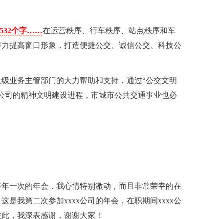
532个字……
在运营秩序、行车秩序、站点秩序和车
努力提高窗口形象，打造便捷公交、诚信公交、科技公
级业务主管部门的大力帮助和支持，通过“公交文明
公司的精神文明建设进程，市城市公共交通事业也必
每年一次的年会，我心情特别激动，而且非常荣幸的在
这是我第二次参加xxxx公司的年会，在职期间xxxx公
在此，我深表感谢，谢谢大家！