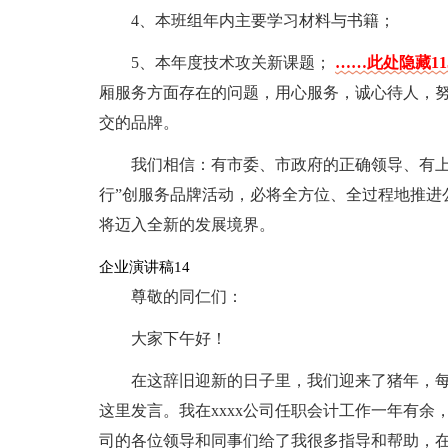
4、本班组年内主要学习材料与书籍；
5、本年度技术攻关新课题；
……此处隐藏11
厢服务方面存在的问题，用心服务，诚心待人，
交的品牌。
我们相信：有市委、市政府的正确领导、有上
行”创服务品牌活动，必将全方位、全过程地推进
将迈入全新的发展境界。
企业演讲稿14
尊敬的同仁们：
大家下午好！
在这辞旧迎新的日子里，我们迎来了猪年，
这里发言。我在xxxx公司任职会计工作一年有余，
司的各位领导和同事们给了我很多指导和帮助，