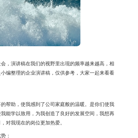
社会，演讲稿在我们的视野里出现的频率越来越高，相
是小编整理的企业演讲稿，仅供参考，大家一起来看看
事的帮助，使我感到了公司家庭般的温暖。是你们使我
使我能学以致用，为我创造了良好的发展空间，我想再
司，对我现在的岗位更加热爱。
优势：