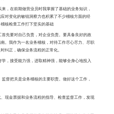
以来，在前期做营业员时我掌握了基础的业务知识，
我应对变化的敏锐洞察力也积累了不少稽核方面的经
务稽核检查工作打下坚实的基础
工首先要对自己负责，对企业负责。要具备良好的政
指南。我作为一名业务稽核，对待工作尽心尽力、尽职
及时纠正，确保业务流程的正常化。
好学，接受能力强，进取精神强，能够全身心地投入
，监督把关是业务稽核的主要职责。做好这个工作，
式、现金票据和业务流程的指导、检查监督工作，发现