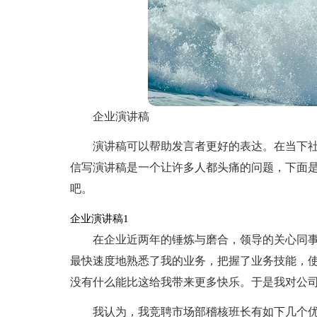
企业演讲稿
演讲稿可以帮助发言者更好的表达。在当下
信写演讲稿是一个让许多人都头痛的问题，下面
吧。
企业演讲稿1
在企业近两年的锤炼与磨合，领导的关心同
最快速度地熟悉了我的业务，把握了业务技能，
没有什么能比这给我带来更多快乐。于是我对公
我认为，我竞聘市场部稽核班长有如下几个