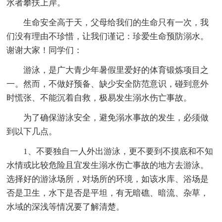
水者攀扶上岸。
生命安全高于天，父母给我们的生命只有一次，我
们没有理由不珍惜，让我们谨记：珍爱生命预防溺水。
谢谢大家！同学们：
游泳，是广大青少年暑假里爱好的体育锻炼项目之
一。然而，不做好预备、缺少安全防范意识，碰到意外
时慌张、不能沉着自救，极易发生溺水伤亡事故。
为了确保游泳安全，避免溺水事故的发生，必须做
到以下几点。
1、不要独自一人外出游泳，更不要到不摸底和不知
水情或比较危险且宜发生溺水伤亡事故的地方去游泳。
选择好的游泳场所，对场所的环境，如该水库、浴场是
否是卫生，水下是否是平坦，有无暗礁、暗流、杂草，
水域的深浅等情况要了解清楚。