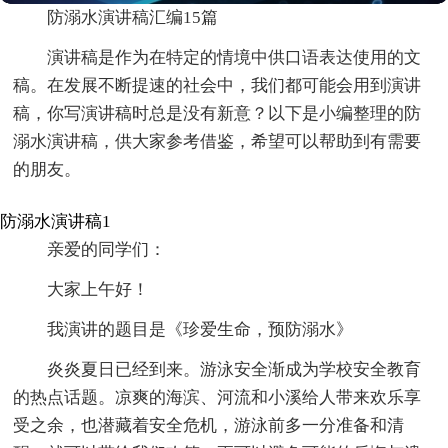
防溺水演讲稿汇编15篇
演讲稿是作为在特定的情境中供口语表达使用的文
稿。在发展不断提速的社会中，我们都可能会用到演讲
稿，你写演讲稿时总是没有新意？以下是小编整理的防
溺水演讲稿，供大家参考借鉴，希望可以帮助到有需要
的朋友。
防溺水演讲稿1
亲爱的同学们：
大家上午好！
我演讲的题目是《珍爱生命，预防溺水》
炎炎夏日已经到来。游泳安全渐成为学校安全教育
的热点话题。凉爽的海滨、河流和小溪给人带来欢乐享
受之余，也潜藏着安全危机，游泳前多一分准备和清