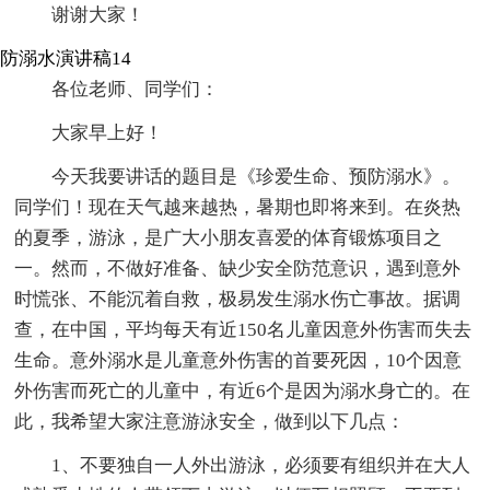
谢谢大家！
防溺水演讲稿14
各位老师、同学们：
大家早上好！
今天我要讲话的题目是《珍爱生命、预防溺水》。
同学们！现在天气越来越热，暑期也即将来到。在炎热
的夏季，游泳，是广大小朋友喜爱的体育锻炼项目之
一。然而，不做好准备、缺少安全防范意识，遇到意外
时慌张、不能沉着自救，极易发生溺水伤亡事故。据调
查，在中国，平均每天有近150名儿童因意外伤害而失去
生命。意外溺水是儿童意外伤害的首要死因，10个因意
外伤害而死亡的儿童中，有近6个是因为溺水身亡的。在
此，我希望大家注意游泳安全，做到以下几点：
1、不要独自一人外出游泳，必须要有组织并在大人