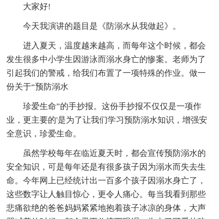
大家好!
今天我演讲的题目是《防溺水从我做起》。
进入夏天，温度越来越高，而每年这个时候，都会
发生很多中小学生因游泳而溺水身亡的惨案。老师为了
引起我们的警戒，给我们布置了一项特殊的作业。做一
份关于“预防溺水
珍爱生命”的手抄报。这份手抄报不仅仅是一项作
业，更主要的'是为了让我们学习预防溺水知识，增强安
全意识，珍爱生命。
虽然学校每年在临近夏天时，都会宣传预防溺水的
安全知识，可是每年还是有很多孩子因为溺水而失去生
命。今年网上已经统计出一百多个孩子因溺水身亡了，
这些数字让人触目惊心，更令人痛心。每当我看到那些
悲痛欲绝的爸爸妈妈紧紧地抱着孩子冰凉的身体，大声