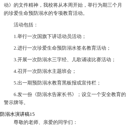
动》的文件精神，我校将从本周开始，举行为期三个月
的珍爱生命预防溺水的专项教育活动。
活动包括：
1.举行一次国旗下讲话动员活动；
2.进行一次珍爱生命预防溺水签名教育活动；
3.开展一次防溺水三字经、儿歌诵读比赛活动；
4.召开一次防溺水主题班会；
5.出一期预防溺水教育黑板报或宣传栏；
6.发一份《防溺水告家长书》；设立一个安全教育的
警示牌等。
防溺水演讲稿15
尊敬的老师、亲爱的同学们：