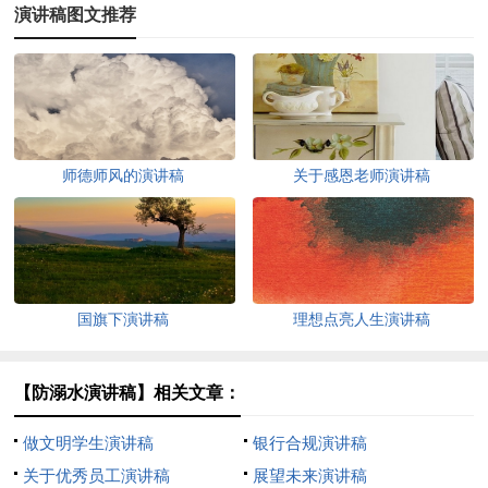
演讲稿图文推荐
师德师风的演讲稿
关于感恩老师演讲稿
国旗下演讲稿
理想点亮人生演讲稿
【防溺水演讲稿】相关文章：
做文明学生演讲稿
银行合规演讲稿
关于优秀员工演讲稿
展望未来演讲稿