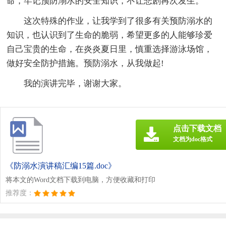
命，牢记预防溺水的安全知识，不让悲剧再次发生。
这次特殊的作业，让我学到了很多有关预防溺水的
知识，也认识到了生命的脆弱，希望更多的人能够珍爱
自己宝贵的生命，在炎炎夏日里，慎重选择游泳场馆，
做好安全防护措施。预防溺水，从我做起!
我的演讲完毕，谢谢大家。
点击下载文档
文档为doc格式
《防溺水演讲稿汇编15篇.doc》
将本文的Word文档下载到电脑，方便收藏和打印
推荐度：