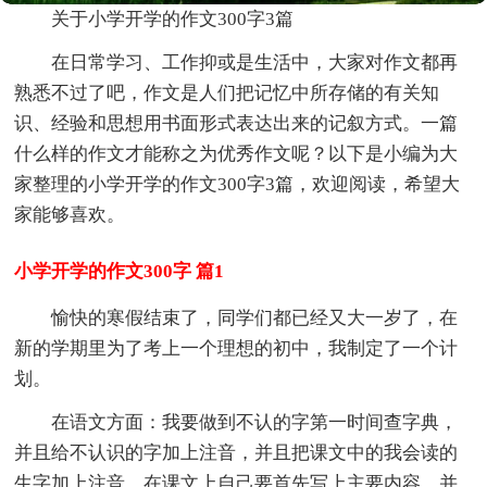
关于小学开学的作文300字3篇
在日常学习、工作抑或是生活中，大家对作文都再
熟悉不过了吧，作文是人们把记忆中所存储的有关知
识、经验和思想用书面形式表达出来的记叙方式。一篇
什么样的作文才能称之为优秀作文呢？以下是小编为大
家整理的小学开学的作文300字3篇，欢迎阅读，希望大
家能够喜欢。
小学开学的作文300字 篇1
愉快的寒假结束了，同学们都已经又大一岁了，在
新的学期里为了考上一个理想的初中，我制定了一个计
划。
在语文方面：我要做到不认的字第一时间查字典，
并且给不认识的字加上注音，并且把课文中的我会读的
生字加上注音，在课文上自己要首先写上主要内容，并