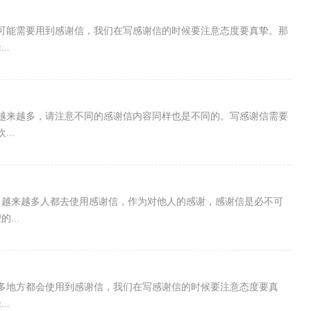
可能需要用到感谢信，我们在写感谢信的时候要注意态度要真挚。那
..
越来越多，请注意不同的感谢信内容同样也是不同的。写感谢信需要
..
，越来越多人都去使用感谢信，作为对他人的感谢，感谢信是必不可
...
多地方都会使用到感谢信，我们在写感谢信的时候要注意态度要真
..