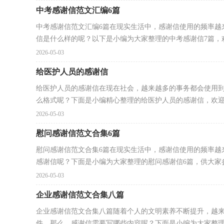
中考感谢信范文汇编6篇
中考感谢信范文汇编6篇在现实生活中，感谢信使用的频率越
信是什么样的呢？以下是小编为大家整理的中考感谢信7篇，欢.
2026-05-03
给医护人员的感谢信
给医护人员的感谢信在现在社会，越来越多的事务都会使用
么格式呢？下面是小编精心整理的给医护人员的感谢信，欢迎大
2026-05-03
慰问感谢信范文合集6篇
慰问感谢信范文合集6篇在现实生活中，感谢信使用的频率越
感谢信呢？下面是小编为大家整理的慰问感谢信6篇，供大家参考
2026-05-03
企业感谢信范文合集八篇
企业感谢信范文合集八篇随着个人的文明素养不断提升，越
件。那么，感谢信需要写哪些内容呢？下面是小编为大家整理的