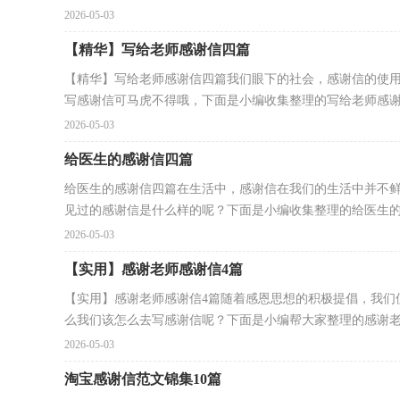
2026-05-03
【精华】写给老师感谢信四篇
【精华】写给老师感谢信四篇我们眼下的社会，感谢信的使
写感谢信可马虎不得哦，下面是小编收集整理的写给老师感谢信
2026-05-03
给医生的感谢信四篇
给医生的感谢信四篇在生活中，感谢信在我们的生活中并不
见过的感谢信是什么样的呢？下面是小编收集整理的给医生的感
2026-05-03
【实用】感谢老师感谢信4篇
【实用】感谢老师感谢信4篇随着感恩思想的积极提倡，我们
么我们该怎么去写感谢信呢？下面是小编帮大家整理的感谢老.
2026-05-03
淘宝感谢信范文锦集10篇