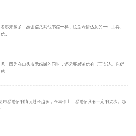
用者越来越多，感谢信跟其他书信一样，也是表情达意的一种工具。
...
鲜见，因为在口头表示感谢的同时，还需要感谢信的书面表达。你所
...
使用感谢信的情况越来越多，在写作上，感谢信具有一定的要求。那
..