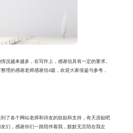
的情况越来越多，在写作上，感谢信具有一定的要求。
整理的感谢老师感谢信4篇，欢迎大家借鉴与参考，
受到了各个网站老师和诗友的鼓励和支持，有天涯贴吧
网友们，感谢你们一路陪伴着我，默默无言陪在我左