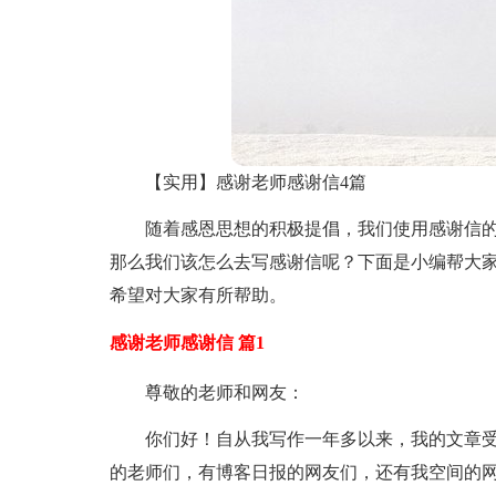
【实用】感谢老师感谢信4篇
随着感恩思想的积极提倡，我们使用感谢信
那么我们该怎么去写感谢信呢？下面是小编帮大家
希望对大家有所帮助。
感谢老师感谢信 篇1
尊敬的老师和网友：
你们好！自从我写作一年多以来，我的文章
的老师们，有博客日报的网友们，还有我空间的